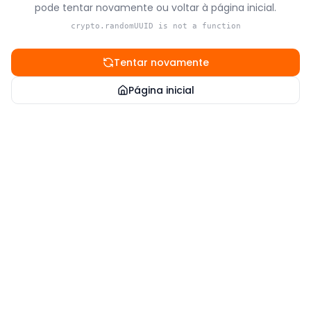
pode tentar novamente ou voltar à página inicial.
crypto.randomUUID is not a function
Tentar novamente
Página inicial