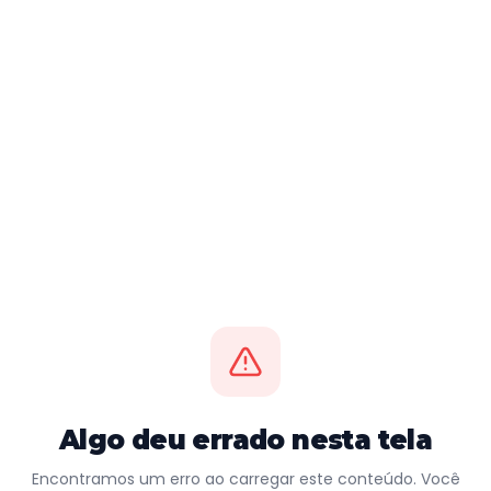
Algo deu errado nesta tela
Encontramos um erro ao carregar este conteúdo. Você